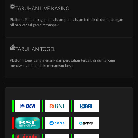
TARUHAN LIVE KASINO
Platform Pilihan bagi perusahaan-perusahaan terbaik di dunia, dengan
pilihan variasi game terbanyak
TARUHAN TOGEL
Platform togel yang menarik dari perusahan terbaik di dunia yang
menawarkan hadiah kemenangan besar