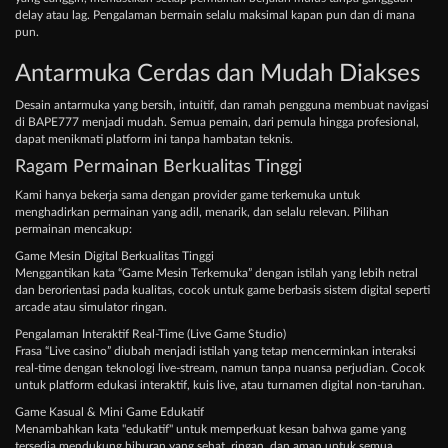
delay atau lag. Pengalaman bermain selalu maksimal kapan pun dan di mana
pun.
Antarmuka Cerdas dan Mudah Diakses
Desain antarmuka yang bersih, intuitif, dan ramah pengguna membuat navigasi
di BAPE777 menjadi mudah. Semua pemain, dari pemula hingga profesional,
dapat menikmati platform ini tanpa hambatan teknis.
Ragam Permainan Berkualitas Tinggi
Kami hanya bekerja sama dengan provider game terkemuka untuk
menghadirkan permainan yang adil, menarik, dan selalu relevan. Pilihan
permainan mencakup:
Game Mesin Digital Berkualitas Tinggi
Menggantikan kata “Game Mesin Terkemuka” dengan istilah yang lebih netral
dan berorientasi pada kualitas, cocok untuk game berbasis sistem digital seperti
arcade atau simulator ringan.
Pengalaman Interaktif Real-Time (Live Game Studio)
Frasa “Live casino” diubah menjadi istilah yang tetap mencerminkan interaksi
real-time dengan teknologi live-stream, namun tanpa nuansa perjudian. Cocok
untuk platform edukasi interaktif, kuis live, atau turnamen digital non-taruhan.
Game Kasual & Mini Game Edukatif
Menambahkan kata "edukatif" untuk memperkuat kesan bahwa game yang
tersedia mendukung hiburan yang sehat, ringan, dan aman untuk semua