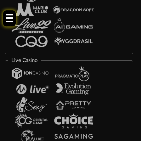
Live Casino