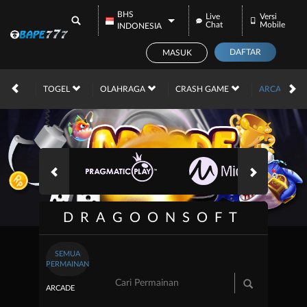
BHS
Live
Versi
Chat
Mobile
INDONESIA
DAFTAR
MASUK
ACE
TOGEL
OLAHRAGA
CRASH GAME
ARCADE
DRAGOONSOFT
SEMUA
PERMAINAN
ARCADE