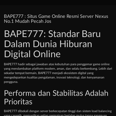
BAPE777 : Situs Game Online Resmi Server Nexus
No.1 Mudah Pecah Jos
BAPE777: Standar Baru
Dalam Dunia Hiburan
Digital Online
BAPE777 hadir sebagai jawaban atas kebutuhan para penggemar game online
yang mendambakan platform modern, aman, dan selalu berkembang. Lebih dari
sekadar tempat bermain, BAPE777 menjadi ekosistem digital yang
mengedepankan kualitas pengalaman, inovasi teknologi, dan kenyamanan
pengguna.
Performa dan Stabilitas Adalah
Prioritas
BAPE777 dibekali dengan server berkecepatan tinggi dan sistem load balancing
yang canggih, memastikan setiap permainan berjalan mulus tanpa gangguan