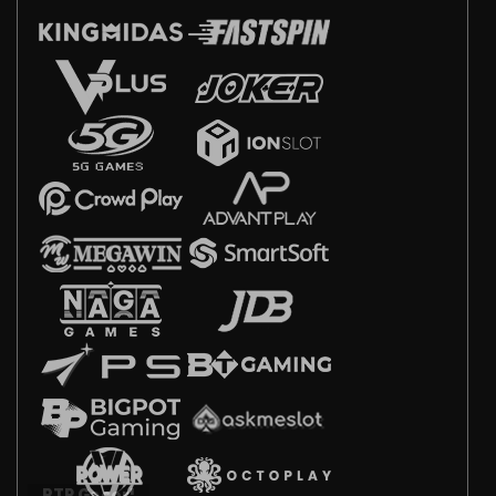
RTP Gacor!