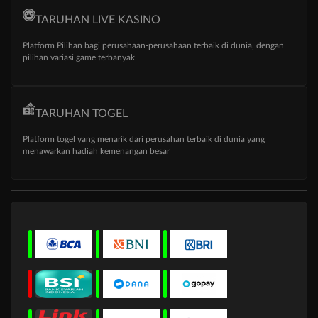
TARUHAN LIVE KASINO
Platform Pilihan bagi perusahaan-perusahaan terbaik di dunia, dengan
pilihan variasi game terbanyak
TARUHAN TOGEL
Platform togel yang menarik dari perusahan terbaik di dunia yang
menawarkan hadiah kemenangan besar