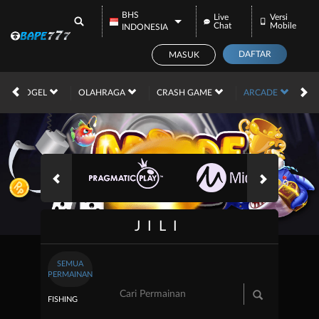
BHS
Live
Versi
Chat
Mobile
INDONESIA
DAFTAR
MASUK
TOGEL
OLAHRAGA
CRASH GAME
ARCADE
E
JILI
SEMUA
PERMAINAN
FISHING