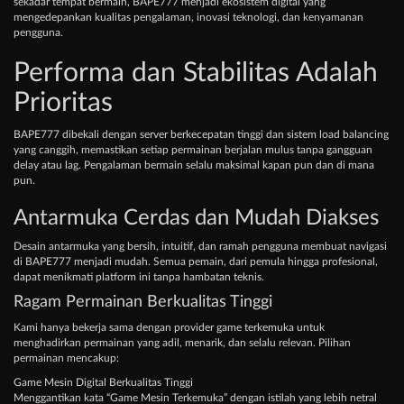
sekadar tempat bermain, BAPE777 menjadi ekosistem digital yang
mengedepankan kualitas pengalaman, inovasi teknologi, dan kenyamanan
pengguna.
Performa dan Stabilitas Adalah
Prioritas
BAPE777 dibekali dengan server berkecepatan tinggi dan sistem load balancing
yang canggih, memastikan setiap permainan berjalan mulus tanpa gangguan
delay atau lag. Pengalaman bermain selalu maksimal kapan pun dan di mana
pun.
Antarmuka Cerdas dan Mudah Diakses
Desain antarmuka yang bersih, intuitif, dan ramah pengguna membuat navigasi
di BAPE777 menjadi mudah. Semua pemain, dari pemula hingga profesional,
dapat menikmati platform ini tanpa hambatan teknis.
Ragam Permainan Berkualitas Tinggi
Kami hanya bekerja sama dengan provider game terkemuka untuk
menghadirkan permainan yang adil, menarik, dan selalu relevan. Pilihan
permainan mencakup:
Game Mesin Digital Berkualitas Tinggi
Menggantikan kata “Game Mesin Terkemuka” dengan istilah yang lebih netral