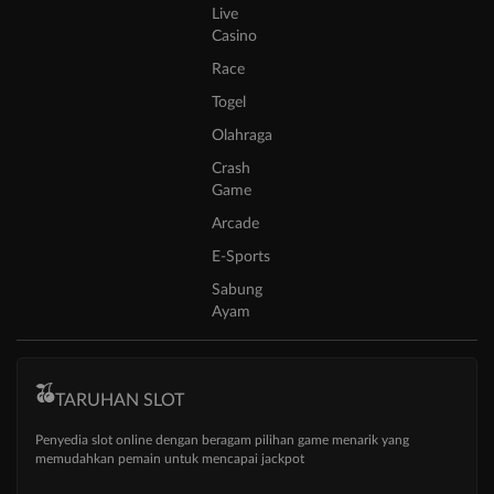
Live
Casino
Race
Togel
Olahraga
Crash
Game
Arcade
E-Sports
Sabung
Ayam
TARUHAN SLOT
Penyedia slot online dengan beragam pilihan game menarik yang
memudahkan pemain untuk mencapai jackpot