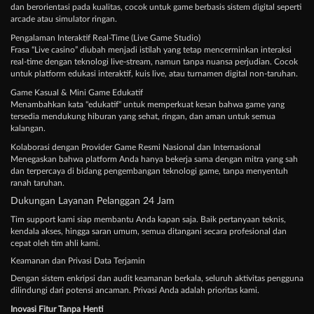
dan berorientasi pada kualitas, cocok untuk game berbasis sistem digital seperti
arcade atau simulator ringan.
Pengalaman Interaktif Real-Time (Live Game Studio)
Frasa “Live casino” diubah menjadi istilah yang tetap mencerminkan interaksi
real-time dengan teknologi live-stream, namun tanpa nuansa perjudian. Cocok
untuk platform edukasi interaktif, kuis live, atau turnamen digital non-taruhan.
Game Kasual & Mini Game Edukatif
Menambahkan kata "edukatif" untuk memperkuat kesan bahwa game yang
tersedia mendukung hiburan yang sehat, ringan, dan aman untuk semua
kalangan.
Kolaborasi dengan Provider Game Resmi Nasional dan Internasional
Menegaskan bahwa platform Anda hanya bekerja sama dengan mitra yang sah
dan terpercaya di bidang pengembangan teknologi game, tanpa menyentuh
ranah taruhan.
Dukungan Layanan Pelanggan 24 Jam
Tim support kami siap membantu Anda kapan saja. Baik pertanyaan teknis,
kendala akses, hingga saran umum, semua ditangani secara profesional dan
cepat oleh tim ahli kami.
Keamanan dan Privasi Data Terjamin
Dengan sistem enkripsi dan audit keamanan berkala, seluruh aktivitas pengguna
dilindungi dari potensi ancaman. Privasi Anda adalah prioritas kami.
Inovasi Fitur Tanpa Henti