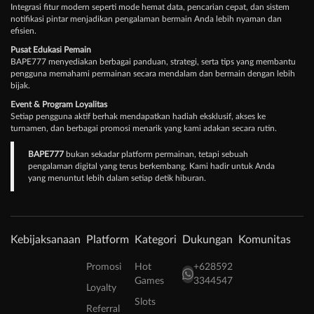
Integrasi fitur modern seperti mode hemat data, pencarian cepat, dan sistem
notifikasi pintar menjadikan pengalaman bermain Anda lebih nyaman dan
efisien.
Pusat Edukasi Pemain
BAPE777 menyediakan berbagai panduan, strategi, serta tips yang membantu
pengguna memahami permainan secara mendalam dan bermain dengan lebih
bijak.
Event & Program Loyalitas
Setiap pengguna aktif berhak mendapatkan hadiah eksklusif, akses ke
turnamen, dan berbagai promosi menarik yang kami adakan secara rutin.
BAPE777
bukan sekadar platform permainan, tetapi sebuah
pengalaman digital yang terus berkembang. Kami hadir untuk Anda
yang menuntut lebih dalam setiap detik hiburan.
Kebijaksanaan
Platform
Kategori
Dukungan
Komunitas
Promosi
Hot
+628592
Games
3344547
Loyalty
Slots
Referral