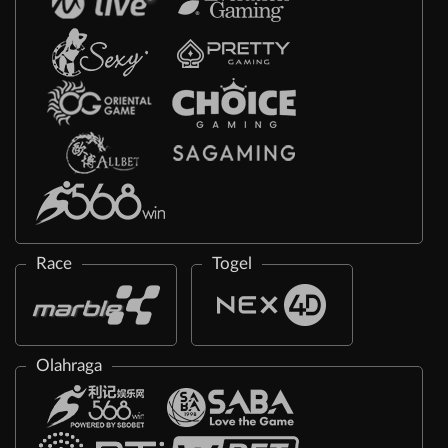
Race
Togel
Olahraga