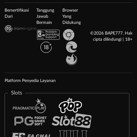
Bersertifikasi
Tanggung
Browser
Dari
Jawab
Yang
Bermain
Didukung
©2026 BAPE777. Hak
cipta dilindungi | 18+
Platform Penyedia Layanan
Slots