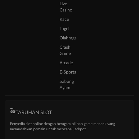
Live
Casino
Race
Togel
Olahraga
Crash
Game
Arcade
E-Sports
Sabung
Ayam
TARUHAN SLOT
Penyedia slot online dengan beragam pilihan game menarik yang
memudahkan pemain untuk mencapai jackpot