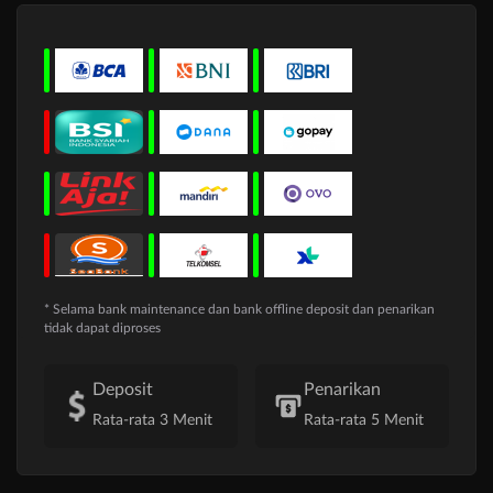
* Selama bank maintenance dan bank offline deposit dan penarikan
tidak dapat diproses
Deposit
Penarikan
Rata-rata 3 Menit
Rata-rata 5 Menit