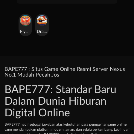
Flying Phoenix
Dragon or Crash
BAPE777 : Situs Game Online Resmi Server Nexus
No.1 Mudah Pecah Jos
BAPE777: Standar Baru
Dalam Dunia Hiburan
Digital Online
BAPE777 hadir sebagai jawaban atas kebutuhan para penggemar game online
yang mendambakan platform modern, aman, dan selalu berkembang. Lebih dari