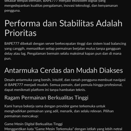
sekadar tempat bermain, BAPE777 menjadi ekosistem digital yang
mengedepankan kualitas pengalaman, inovasi teknologi, dan kenyamanan
pengguna.
Performa dan Stabilitas Adalah
Prioritas
BAPE777 dibekali dengan server berkecepatan tinggi dan sistem load balancing
yang canggih, memastikan setiap permainan berjalan mulus tanpa gangguan
delay atau lag. Pengalaman bermain selalu maksimal kapan pun dan di mana
pun.
Antarmuka Cerdas dan Mudah Diakses
Desain antarmuka yang bersih, intuitif, dan ramah pengguna membuat navigasi
di BAPE777 menjadi mudah. Semua pemain, dari pemula hingga profesional,
dapat menikmati platform ini tanpa hambatan teknis.
Ragam Permainan Berkualitas Tinggi
Kami hanya bekerja sama dengan provider game terkemuka untuk
menghadirkan permainan yang adil, menarik, dan selalu relevan. Pilihan
permainan mencakup:
Game Mesin Digital Berkualitas Tinggi
Menggantikan kata “Game Mesin Terkemuka” dengan istilah yang lebih netral