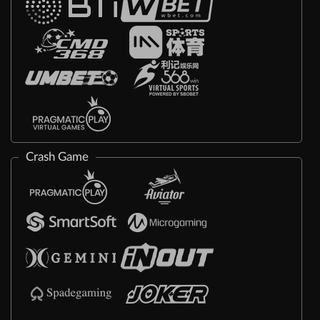
Crash Game