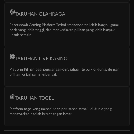
TARUHAN OLAHRAGA
Sportsbook Gaming Platform Terbaik menawarkan lebih banyak game,
odds yang lebih tinggi, dan menyediakan pilihan yang lebih banyak
untuk pemain.
TARUHAN LIVE KASINO
Platform Pilihan bagi perusahaan-perusahaan terbaik di dunia, dengan
pilihan variasi game terbanyak
TARUHAN TOGEL
Platform togel yang menarik dari perusahan terbaik di dunia yang
menawarkan hadiah kemenangan besar