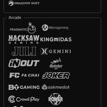
Arcade