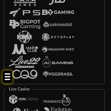
RTP Gacor!
Live Casino