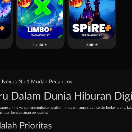
Limbo+
Spire+
r Nexus No.1 Mudah Pecah Jos
u Dalam Dunia Hiburan Digi
game online yang mendambakan platform modern, aman, dan selalu berkembang. Leb
logi, dan kenyamanan pengguna.
alah Prioritas