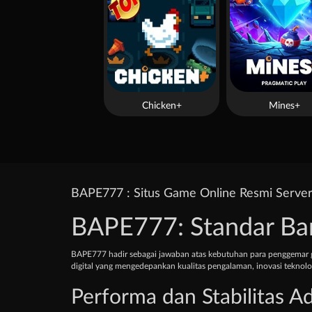
Chicken+
Mines+
BAPE777 : Situs Game Online Resmi Serve
BAPE777: Standar Bar
BAPE777 hadir sebagai jawaban atas kebutuhan para penggemar 
digital yang mengedepankan kualitas pengalaman, inovasi tekno
Performa dan Stabilitas Ad