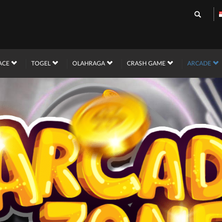
ACE
TOGEL
OLAHRAGA
CRASH GAME
ARCADE