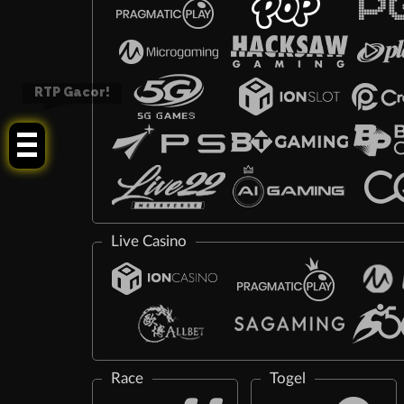
RTP Gacor!
Live Casino
Race
Togel