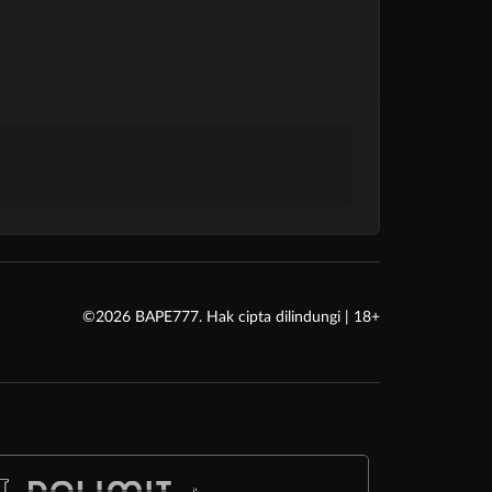
©2026 BAPE777. Hak cipta dilindungi | 18+