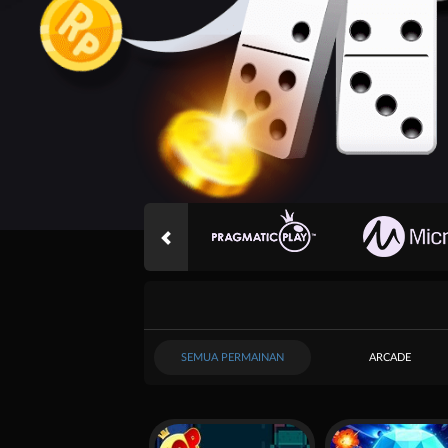
SEMUA PERMAINAN
ARCADE