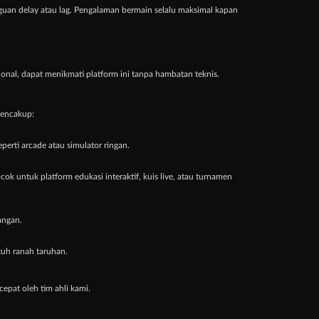
guan delay atau lag. Pengalaman bermain selalu maksimal kapan
nal, dapat menikmati platform ini tanpa hambatan teknis.
mencakup:
perti arcade atau simulator ringan.
ok untuk platform edukasi interaktif, kuis live, atau turnamen
angan.
uh ranah taruhan.
epat oleh tim ahli kami.