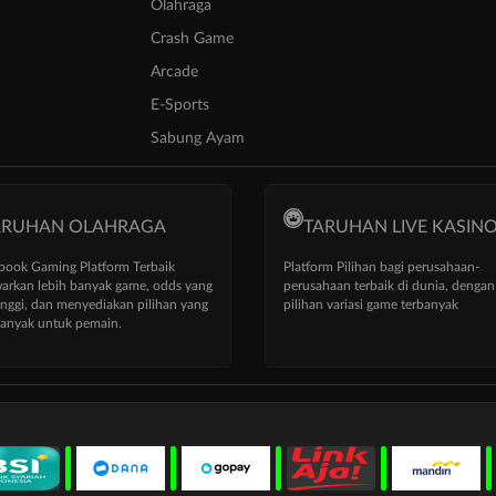
Olahraga
Crash Game
Arcade
E-Sports
Sabung Ayam
ARUHAN OLAHRAGA
TARUHAN LIVE KASIN
book Gaming Platform Terbaik
Platform Pilihan bagi perusahaan-
rkan lebih banyak game, odds yang
perusahaan terbaik di dunia, dengan
tinggi, dan menyediakan pilihan yang
pilihan variasi game terbanyak
banyak untuk pemain.