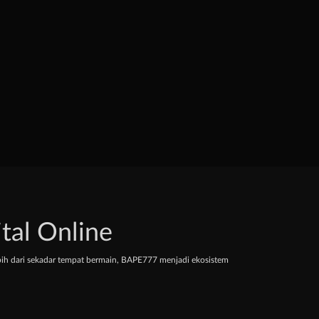
tal Online
ih dari sekadar tempat bermain, BAPE777 menjadi ekosistem