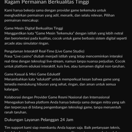
Ragam Permainan Berkualitas Tinggi
Kami hanya bekerja sama dengan provider game terkemuka untuk
menghadirkan permainan yang adil, menarik, dan selalu relevan. Pilihan
permainan mencakup:
Game Mesin Digital Berkualitas Tinggi
Menggantikan kata “Game Mesin Terkemuka” dengan istilah yang lebih netral
dan berorientasi pada kualitas, cocok untuk game berbasis sistem digital seperti
arcade atau simulator ringan.
Pengalaman Interaktif Real-Time (Live Game Studio)
Frasa “Live casino” diubah menjadi istilah yang tetap mencerminkan interaksi
real-time dengan teknologi live-stream, namun tanpa nuansa perjudian. Cocok
untuk platform edukasi interaktif, kuis live, atau turnamen digital non-taruhan.
Game Kasual & Mini Game Edukatif
Menambahkan kata "edukatif" untuk memperkuat kesan bahwa game yang
tersedia mendukung hiburan yang sehat, ringan, dan aman untuk semua
kalangan.
Kolaborasi dengan Provider Game Resmi Nasional dan Internasional
Menegaskan bahwa platform Anda hanya bekerja sama dengan mitra yang sah
dan terpercaya di bidang pengembangan teknologi game, tanpa menyentuh
ranah taruhan.
Dukungan Layanan Pelanggan 24 Jam
Tim support kami siap membantu Anda kapan saja. Baik pertanyaan teknis,