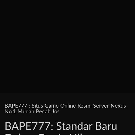
BAPE777 : Situs Game Online Resmi Server Nexus
No.1 Mudah Pecah Jos
BAPE777: Standar Baru