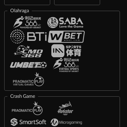
Olahraga
Crash Game