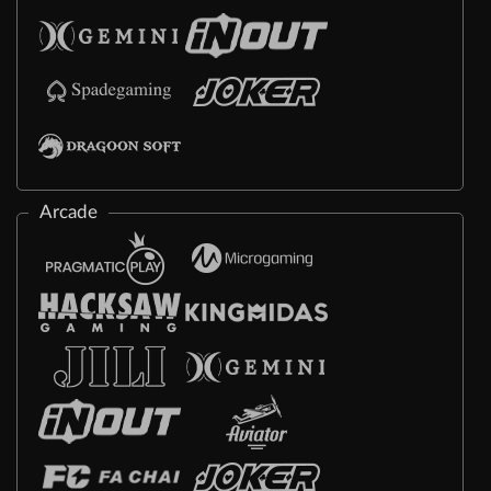
Arcade