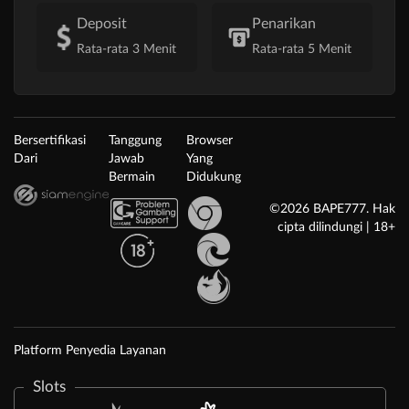
Deposit
Penarikan
Rata-rata 3 Menit
Rata-rata 5 Menit
Bersertifikasi
Tanggung
Browser
Dari
Jawab
Yang
Bermain
Didukung
©2026 BAPE777. Hak
cipta dilindungi | 18+
Platform Penyedia Layanan
Slots