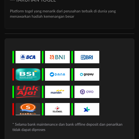
TARUHAN TOGEL
Platform togel yang menarik dari perusahan terbaik di dunia yang
menawarkan hadiah kemenangan besar
* Selama bank maintenance dan bank offline deposit dan penarikan
tidak dapat diproses