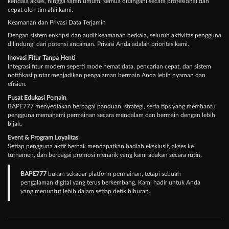
kendala akses, hingga saran umum, semua ditangani secara profesional dan
cepat oleh tim ahli kami.
Keamanan dan Privasi Data Terjamin
Dengan sistem enkripsi dan audit keamanan berkala, seluruh aktivitas pengguna
dilindungi dari potensi ancaman. Privasi Anda adalah prioritas kami.
Inovasi Fitur Tanpa Henti
Integrasi fitur modern seperti mode hemat data, pencarian cepat, dan sistem
notifikasi pintar menjadikan pengalaman bermain Anda lebih nyaman dan
efisien.
Pusat Edukasi Pemain
BAPE777 menyediakan berbagai panduan, strategi, serta tips yang membantu
pengguna memahami permainan secara mendalam dan bermain dengan lebih
bijak.
Event & Program Loyalitas
Setiap pengguna aktif berhak mendapatkan hadiah eksklusif, akses ke
turnamen, dan berbagai promosi menarik yang kami adakan secara rutin.
BAPE777
bukan sekadar platform permainan, tetapi sebuah
pengalaman digital yang terus berkembang. Kami hadir untuk Anda
yang menuntut lebih dalam setiap detik hiburan.