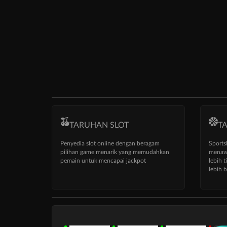
TARUHAN SLOT
T
Penyedia slot online dengan beragam
Sports
pilihan game menarik yang memudahkan
menawa
pemain untuk mencapai jackpot
lebih 
lebih 