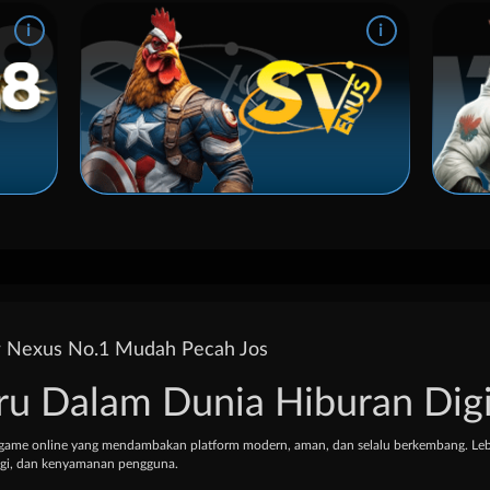
i
i
r Nexus No.1 Mudah Pecah Jos
u Dalam Dunia Hiburan Digi
game online yang mendambakan platform modern, aman, dan selalu berkembang. Leb
logi, dan kenyamanan pengguna.