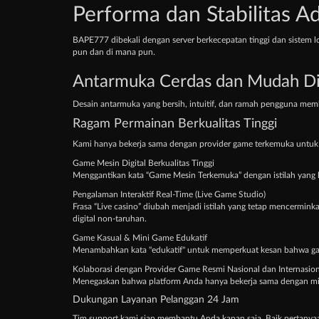
Performa dan Stabilitas Ad
BAPE777 dibekali dengan server berkecepatan tinggi dan sistem 
pun dan di mana pun.
Antarmuka Cerdas dan Mudah Di
Desain antarmuka yang bersih, intuitif, dan ramah pengguna mem
Ragam Permainan Berkualitas Tinggi
Kami hanya bekerja sama dengan provider game terkemuka untuk m
Game Mesin Digital Berkualitas Tinggi
Menggantikan kata “Game Mesin Terkemuka” dengan istilah yang lebi
Pengalaman Interaktif Real-Time (Live Game Studio)
Frasa “Live casino” diubah menjadi istilah yang tetap mencerminka
digital non-taruhan.
Game Kasual & Mini Game Edukatif
Menambahkan kata "edukatif" untuk memperkuat kesan bahwa gam
Kolaborasi dengan Provider Game Resmi Nasional dan Internasion
Menegaskan bahwa platform Anda hanya bekerja sama dengan mit
Dukungan Layanan Pelanggan 24 Jam
Tim support kami siap membantu Anda kapan saja. Baik pertanyaan