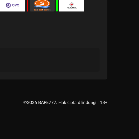
©2026 BAPE777. Hak cipta dilindungi | 18+