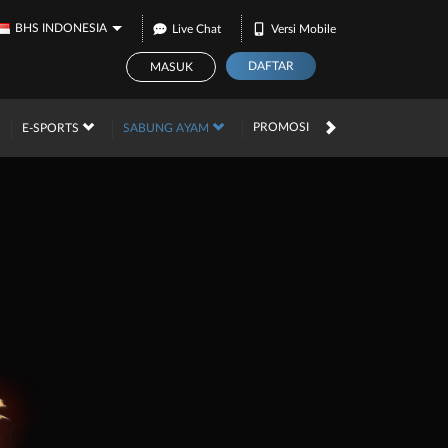
BHS INDONESIA
Live Chat
Versi Mobile
DAFTAR
MASUK
PROMOSI
E-SPORTS
SABUNG AYAM