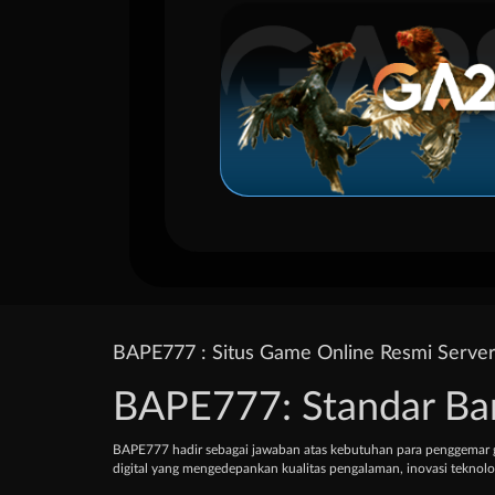
BAPE777 : Situs Game Online Resmi Serve
BAPE777: Standar Bar
BAPE777 hadir sebagai jawaban atas kebutuhan para penggemar 
digital yang mengedepankan kualitas pengalaman, inovasi tekno