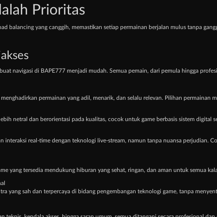
alah Prioritas
load balancing yang canggih, memastikan setiap permainan berjalan mulus tanpa gang
akses
buat navigasi di BAPE777 menjadi mudah. Semua pemain, dari pemula hingga profesio
enghadirkan permainan yang adil, menarik, dan selalu relevan. Pilihan permainan 
h netral dan berorientasi pada kualitas, cocok untuk game berbasis sistem digital se
n interaksi real-time dengan teknologi live-stream, namun tanpa nuansa perjudian. Coc
e yang tersedia mendukung hiburan yang sehat, ringan, dan aman untuk semua kal
al
ra yang sah dan terpercaya di bidang pengembangan teknologi game, tanpa menyent
 teknis, kendala akses, hingga saran umum, semua ditangani secara profesional dan c