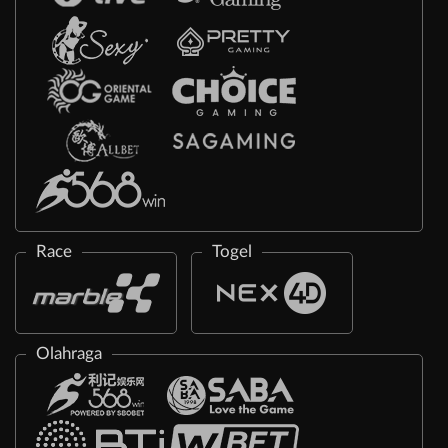
Race
Togel
Olahraga