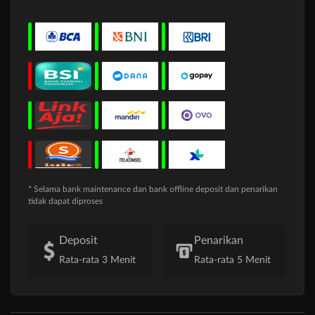
* Selama bank maintenance dan bank offline deposit dan penarikan
tidak dapat diproses
Deposit
Penarikan
Rata-rata 3 Menit
Rata-rata 5 Menit