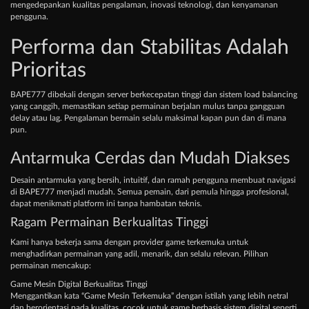
mengedepankan kualitas pengalaman, inovasi teknologi, dan kenyamanan
pengguna.
Performa dan Stabilitas Adalah
Prioritas
BAPE777 dibekali dengan server berkecepatan tinggi dan sistem load balancing
yang canggih, memastikan setiap permainan berjalan mulus tanpa gangguan
delay atau lag. Pengalaman bermain selalu maksimal kapan pun dan di mana
pun.
Antarmuka Cerdas dan Mudah Diakses
Desain antarmuka yang bersih, intuitif, dan ramah pengguna membuat navigasi
di BAPE777 menjadi mudah. Semua pemain, dari pemula hingga profesional,
dapat menikmati platform ini tanpa hambatan teknis.
Ragam Permainan Berkualitas Tinggi
Kami hanya bekerja sama dengan provider game terkemuka untuk
menghadirkan permainan yang adil, menarik, dan selalu relevan. Pilihan
permainan mencakup:
Game Mesin Digital Berkualitas Tinggi
Menggantikan kata “Game Mesin Terkemuka” dengan istilah yang lebih netral
dan berorientasi pada kualitas, cocok untuk game berbasis sistem digital seperti