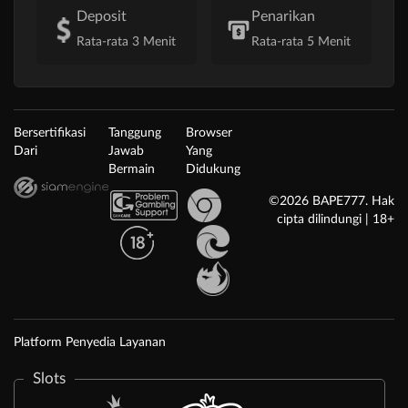
Deposit
Penarikan
Rata-rata 3 Menit
Rata-rata 5 Menit
Bersertifikasi
Tanggung
Browser
Dari
Jawab
Yang
Bermain
Didukung
©2026 BAPE777. Hak
cipta dilindungi | 18+
Platform Penyedia Layanan
Slots