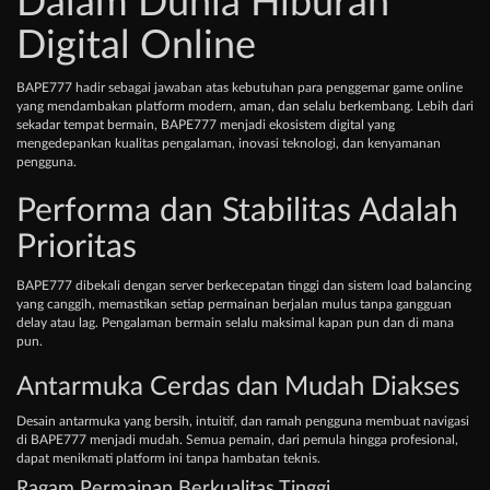
Dalam Dunia Hiburan
Digital Online
BAPE777 hadir sebagai jawaban atas kebutuhan para penggemar game online
yang mendambakan platform modern, aman, dan selalu berkembang. Lebih dari
sekadar tempat bermain, BAPE777 menjadi ekosistem digital yang
mengedepankan kualitas pengalaman, inovasi teknologi, dan kenyamanan
pengguna.
Performa dan Stabilitas Adalah
Prioritas
BAPE777 dibekali dengan server berkecepatan tinggi dan sistem load balancing
yang canggih, memastikan setiap permainan berjalan mulus tanpa gangguan
delay atau lag. Pengalaman bermain selalu maksimal kapan pun dan di mana
pun.
Antarmuka Cerdas dan Mudah Diakses
Desain antarmuka yang bersih, intuitif, dan ramah pengguna membuat navigasi
di BAPE777 menjadi mudah. Semua pemain, dari pemula hingga profesional,
dapat menikmati platform ini tanpa hambatan teknis.
Ragam Permainan Berkualitas Tinggi