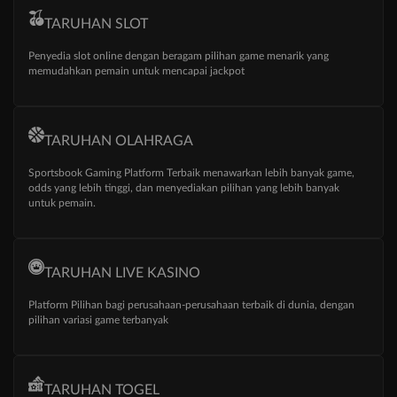
TARUHAN SLOT
Penyedia slot online dengan beragam pilihan game menarik yang
memudahkan pemain untuk mencapai jackpot
TARUHAN OLAHRAGA
Sportsbook Gaming Platform Terbaik menawarkan lebih banyak game,
odds yang lebih tinggi, dan menyediakan pilihan yang lebih banyak
untuk pemain.
TARUHAN LIVE KASINO
Platform Pilihan bagi perusahaan-perusahaan terbaik di dunia, dengan
pilihan variasi game terbanyak
TARUHAN TOGEL