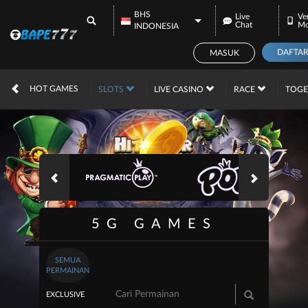
BHS
Live
Ve
Chat
Mo
INDONESIA
DAFTA
MASUK
IDR
12,697,219,
HOT GAMES
SLOTS
LIVE CASINO
RACE
TOG
5G GAMES
SEMUA
PERMAINAN
EXCLUSIVE