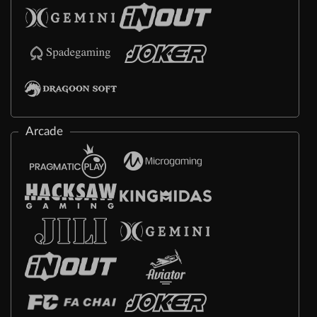
Arcade