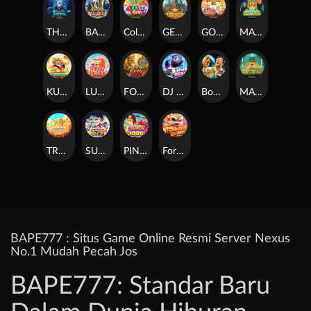
THRONE OF POSEIDON
BATTLE OF ALLIANCE
Color Bingo
GEMS MINER
GOD OF FORTUNE 2
MASTER OF GOLD MINER 2
KUNG FU LEOPARD
LUCKY TIGER
FORTUNE GEMS 2000
DJ SEAL
Book of Egypt
MASTER OF GOLD MINER
TREASURES OF EGYPT
SUPREME ACE
PINATA 1000
Fortune Lion
BAPE777 : Situs Game Online Resmi Server Nexus
No.1 Mudah Pecah Jos
BAPE777: Standar Baru