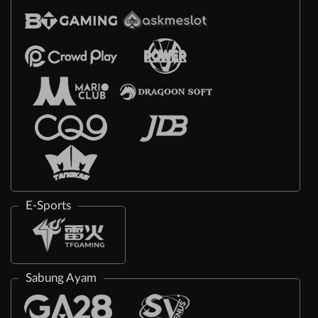
E-Sports
Sabung Ayam