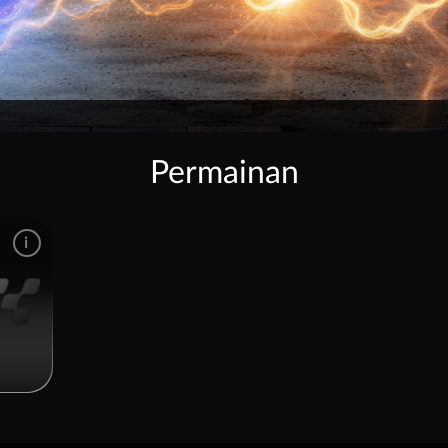
Permainan
i