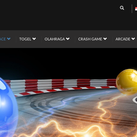
ACE
TOGEL
OLAHRAGA
CRASH GAME
ARCADE