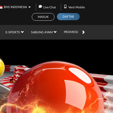
BHS INDONESIA
Live Chat
Versi Mobile
DAFTAR
MASUK
PROMOSI
E-SPORTS
SABUNG AYAM