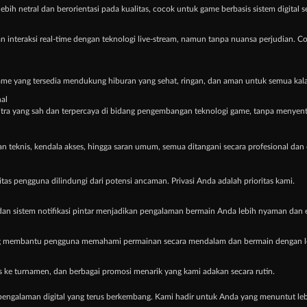
h netral dan berorientasi pada kualitas, cocok untuk game berbasis sistem digital se
n interaksi real-time dengan teknologi live-stream, namun tanpa nuansa perjudian. Coc
e yang tersedia mendukung hiburan yang sehat, ringan, dan aman untuk semua kal
al
ra yang sah dan terpercaya di bidang pengembangan teknologi game, tanpa menyent
 teknis, kendala akses, hingga saran umum, semua ditangani secara profesional dan c
tas pengguna dilindungi dari potensi ancaman. Privasi Anda adalah prioritas kami.
 dan sistem notifikasi pintar menjadikan pengalaman bermain Anda lebih nyaman dan e
ang membantu pengguna memahami permainan secara mendalam dan bermain dengan le
s ke turnamen, dan berbagai promosi menarik yang kami adakan secara rutin.
engalaman digital yang terus berkembang. Kami hadir untuk Anda yang menuntut lebi