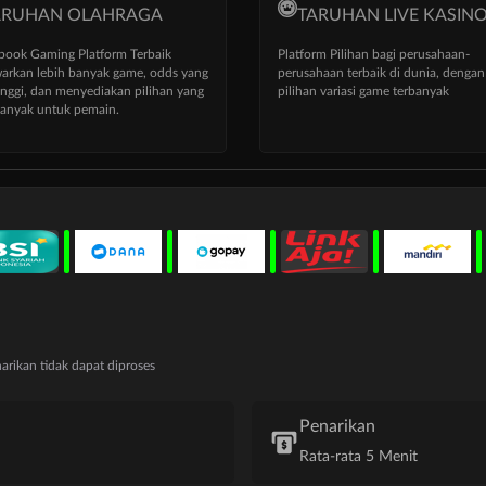
ARUHAN OLAHRAGA
TARUHAN LIVE KASIN
book Gaming Platform Terbaik
Platform Pilihan bagi perusahaan-
rkan lebih banyak game, odds yang
perusahaan terbaik di dunia, dengan
tinggi, dan menyediakan pilihan yang
pilihan variasi game terbanyak
banyak untuk pemain.
arikan tidak dapat diproses
Penarikan
Rata-rata 5 Menit