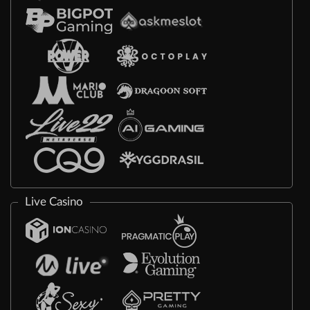
Live Casino