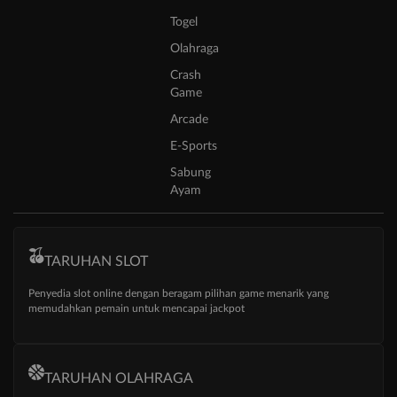
Togel
Olahraga
Crash
Game
Arcade
E-Sports
Sabung
Ayam
TARUHAN SLOT
Penyedia slot online dengan beragam pilihan game menarik yang
memudahkan pemain untuk mencapai jackpot
TARUHAN OLAHRAGA