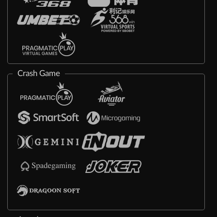
Crash Game