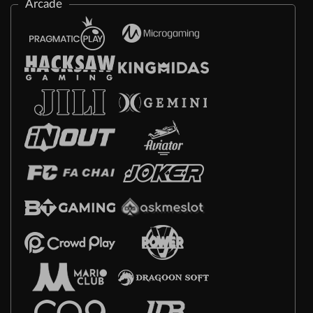
Arcade