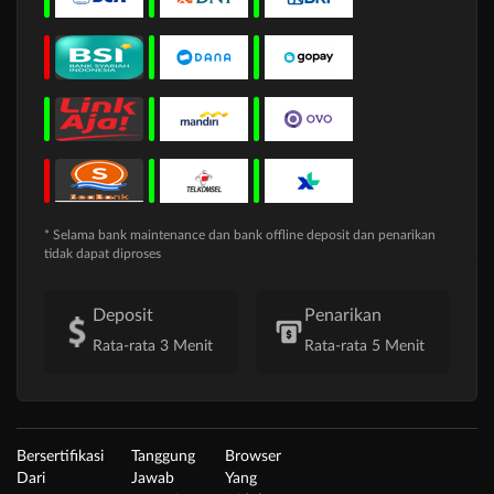
* Selama bank maintenance dan bank offline deposit dan penarikan
tidak dapat diproses
Deposit
Penarikan
Rata-rata 3 Menit
Rata-rata 5 Menit
Bersertifikasi
Tanggung
Browser
Dari
Jawab
Yang