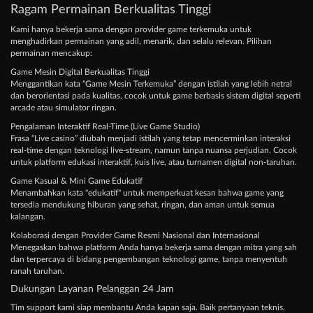
Ragam Permainan Berkualitas Tinggi
Kami hanya bekerja sama dengan provider game terkemuka untuk
menghadirkan permainan yang adil, menarik, dan selalu relevan. Pilihan
permainan mencakup:
Game Mesin Digital Berkualitas Tinggi
Menggantikan kata “Game Mesin Terkemuka” dengan istilah yang lebih netral
dan berorientasi pada kualitas, cocok untuk game berbasis sistem digital seperti
arcade atau simulator ringan.
Pengalaman Interaktif Real-Time (Live Game Studio)
Frasa “Live casino” diubah menjadi istilah yang tetap mencerminkan interaksi
real-time dengan teknologi live-stream, namun tanpa nuansa perjudian. Cocok
untuk platform edukasi interaktif, kuis live, atau turnamen digital non-taruhan.
Game Kasual & Mini Game Edukatif
Menambahkan kata "edukatif" untuk memperkuat kesan bahwa game yang
tersedia mendukung hiburan yang sehat, ringan, dan aman untuk semua
kalangan.
Kolaborasi dengan Provider Game Resmi Nasional dan Internasional
Menegaskan bahwa platform Anda hanya bekerja sama dengan mitra yang sah
dan terpercaya di bidang pengembangan teknologi game, tanpa menyentuh
ranah taruhan.
Dukungan Layanan Pelanggan 24 Jam
Tim support kami siap membantu Anda kapan saja. Baik pertanyaan teknis,