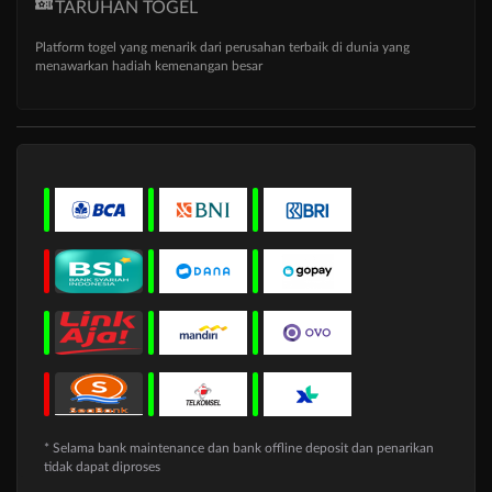
TARUHAN TOGEL
Platform togel yang menarik dari perusahan terbaik di dunia yang
menawarkan hadiah kemenangan besar
* Selama bank maintenance dan bank offline deposit dan penarikan
tidak dapat diproses