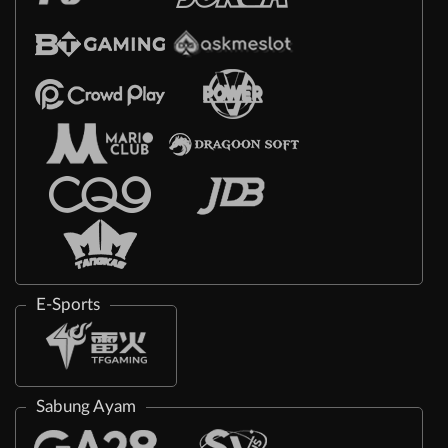
E-Sports
Sabung Ayam