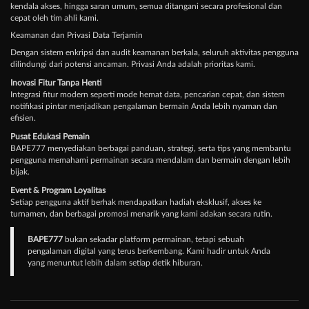
kendala akses, hingga saran umum, semua ditangani secara profesional dan
cepat oleh tim ahli kami.
Keamanan dan Privasi Data Terjamin
Dengan sistem enkripsi dan audit keamanan berkala, seluruh aktivitas pengguna
dilindungi dari potensi ancaman. Privasi Anda adalah prioritas kami.
Inovasi Fitur Tanpa Henti
Integrasi fitur modern seperti mode hemat data, pencarian cepat, dan sistem
notifikasi pintar menjadikan pengalaman bermain Anda lebih nyaman dan
efisien.
Pusat Edukasi Pemain
BAPE777 menyediakan berbagai panduan, strategi, serta tips yang membantu
pengguna memahami permainan secara mendalam dan bermain dengan lebih
bijak.
Event & Program Loyalitas
Setiap pengguna aktif berhak mendapatkan hadiah eksklusif, akses ke
turnamen, dan berbagai promosi menarik yang kami adakan secara rutin.
BAPE777
bukan sekadar platform permainan, tetapi sebuah
pengalaman digital yang terus berkembang. Kami hadir untuk Anda
yang menuntut lebih dalam setiap detik hiburan.