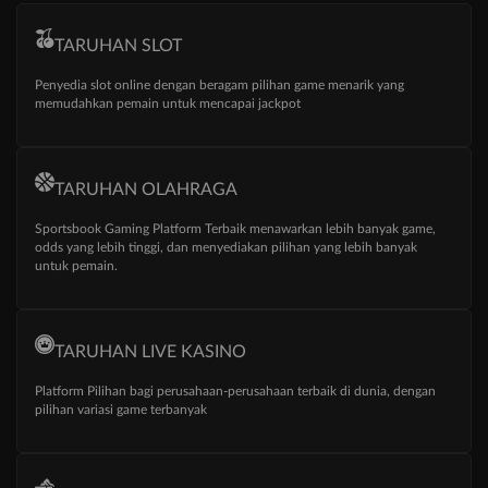
TARUHAN SLOT
Penyedia slot online dengan beragam pilihan game menarik yang
memudahkan pemain untuk mencapai jackpot
TARUHAN OLAHRAGA
Sportsbook Gaming Platform Terbaik menawarkan lebih banyak game,
odds yang lebih tinggi, dan menyediakan pilihan yang lebih banyak
untuk pemain.
TARUHAN LIVE KASINO
Platform Pilihan bagi perusahaan-perusahaan terbaik di dunia, dengan
pilihan variasi game terbanyak