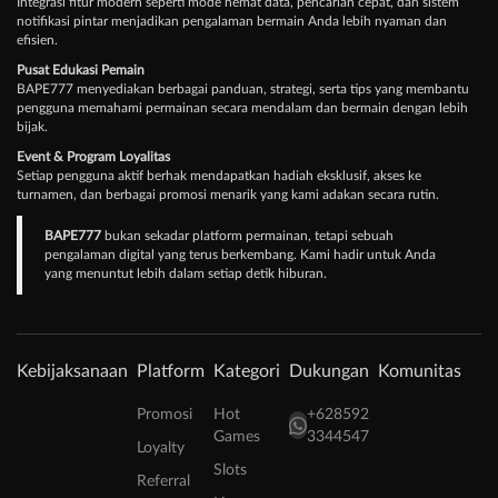
Integrasi fitur modern seperti mode hemat data, pencarian cepat, dan sistem
notifikasi pintar menjadikan pengalaman bermain Anda lebih nyaman dan
efisien.
Pusat Edukasi Pemain
BAPE777 menyediakan berbagai panduan, strategi, serta tips yang membantu
pengguna memahami permainan secara mendalam dan bermain dengan lebih
bijak.
Event & Program Loyalitas
Setiap pengguna aktif berhak mendapatkan hadiah eksklusif, akses ke
turnamen, dan berbagai promosi menarik yang kami adakan secara rutin.
BAPE777
bukan sekadar platform permainan, tetapi sebuah
pengalaman digital yang terus berkembang. Kami hadir untuk Anda
yang menuntut lebih dalam setiap detik hiburan.
Kebijaksanaan
Platform
Kategori
Dukungan
Komunitas
Promosi
Hot
+628592
Games
3344547
Loyalty
Slots
Referral