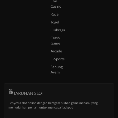
Live
Casino
Race
Togel
Olahraga
Crash
Game
Arcade
E-Sports
Sabung
Ayam
TARUHAN SLOT
Penyedia slot online dengan beragam pilihan game menarik yang
memudahkan pemain untuk mencapai jackpot