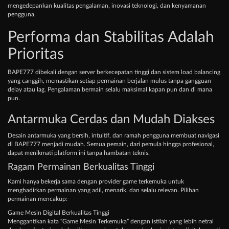
mengedepankan kualitas pengalaman, inovasi teknologi, dan kenyamanan
pengguna.
Performa dan Stabilitas Adalah
Prioritas
BAPE777 dibekali dengan server berkecepatan tinggi dan sistem load balancing
yang canggih, memastikan setiap permainan berjalan mulus tanpa gangguan
delay atau lag. Pengalaman bermain selalu maksimal kapan pun dan di mana
pun.
Antarmuka Cerdas dan Mudah Diakses
Desain antarmuka yang bersih, intuitif, dan ramah pengguna membuat navigasi
di BAPE777 menjadi mudah. Semua pemain, dari pemula hingga profesional,
dapat menikmati platform ini tanpa hambatan teknis.
Ragam Permainan Berkualitas Tinggi
Kami hanya bekerja sama dengan provider game terkemuka untuk
menghadirkan permainan yang adil, menarik, dan selalu relevan. Pilihan
permainan mencakup:
Game Mesin Digital Berkualitas Tinggi
Menggantikan kata “Game Mesin Terkemuka” dengan istilah yang lebih netral