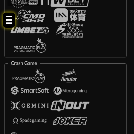
RTP Gacor!
Crash Game