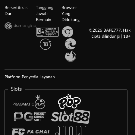
Bersertifikasi
Tanggung
Browser
Dari
Jawab
Yang
Bermain
Didukung
©2026 BAPE777. Hak
cipta dilindungi | 18+
Platform Penyedia Layanan
Slots