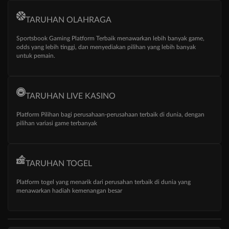
TARUHAN OLAHRAGA
Sportsbook Gaming Platform Terbaik menawarkan lebih banyak game,
odds yang lebih tinggi, dan menyediakan pilihan yang lebih banyak
untuk pemain.
TARUHAN LIVE KASINO
Platform Pilihan bagi perusahaan-perusahaan terbaik di dunia, dengan
pilihan variasi game terbanyak
TARUHAN TOGEL
Platform togel yang menarik dari perusahan terbaik di dunia yang
menawarkan hadiah kemenangan besar