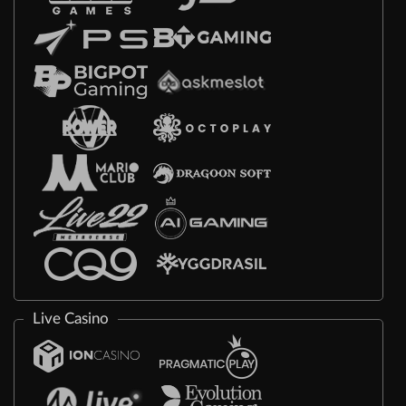
Live Casino