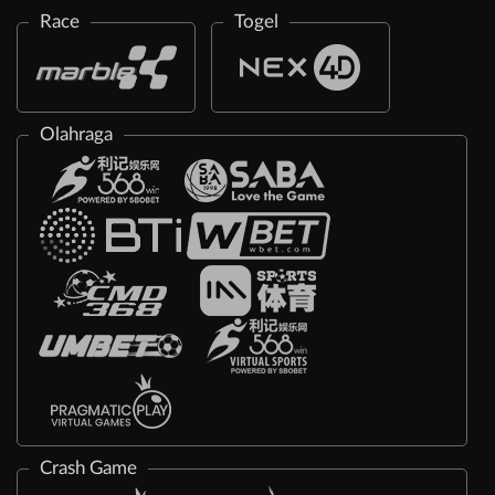
Race
Togel
Olahraga
Crash Game