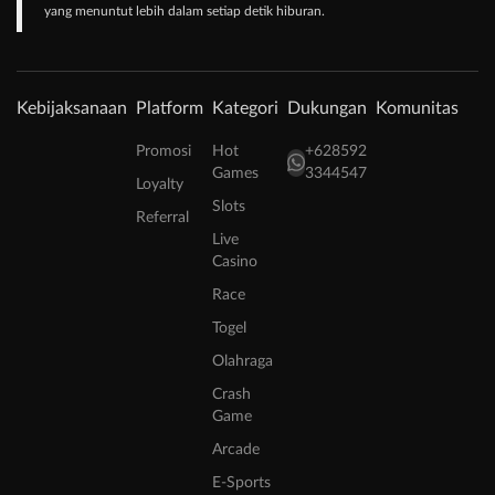
yang menuntut lebih dalam setiap detik hiburan.
Kebijaksanaan
Platform
Kategori
Dukungan
Komunitas
Promosi
Hot
+628592
Games
3344547
Loyalty
Slots
Referral
Live
Casino
Race
Togel
Olahraga
Crash
Game
Arcade
E-Sports