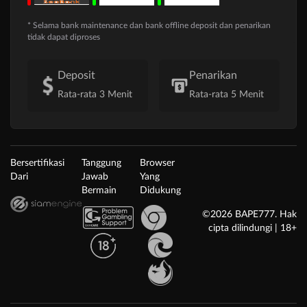
* Selama bank maintenance dan bank offline deposit dan penarikan
tidak dapat diproses
Deposit
Penarikan
Rata-rata 3 Menit
Rata-rata 5 Menit
Bersertifikasi
Tanggung
Browser
Dari
Jawab
Yang
Bermain
Didukung
©2026 BAPE777. Hak
cipta dilindungi | 18+