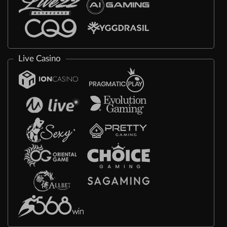
Live Casino