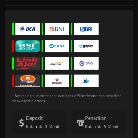
* Selama bank maintenance dan bank offline deposit dan penarikan
tidak dapat diproses
Deposit
Penarikan
Rata-rata 3 Menit
Rata-rata 5 Menit