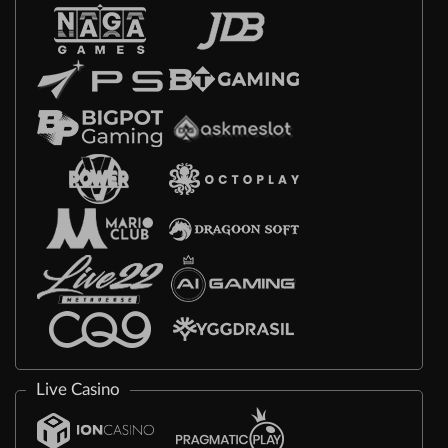
Live Casino