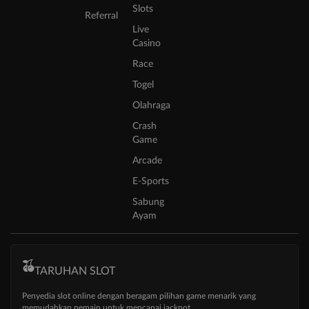
Slots
Referral
Live
Casino
Race
Togel
Olahraga
Crash
Game
Arcade
E-Sports
Sabung
Ayam
TARUHAN SLOT
Penyedia slot online dengan beragam pilihan game menarik yang
memudahkan pemain untuk mencapai jackpot