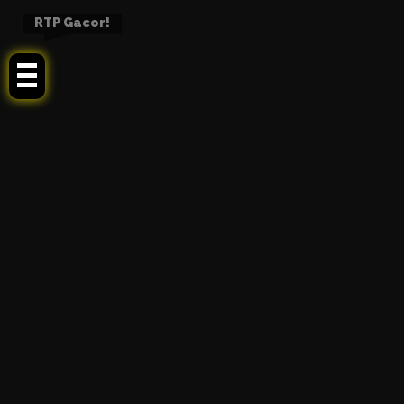
RTP Gacor!