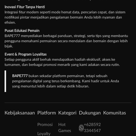
Inovasi Fitur Tanpa Henti
Integrasi fitur modern seperti mode hemat data, pencarian cepat, dan sistem
notifikasi pintar menjadikan pengalaman bermain Anda lebih nyaman dan
efisien.
Pusat Edukasi Pemain
BAPE777 menyediakan berbagai panduan, strategi, serta tips yang membantu
pengguna memahami permainan secara mendalam dan bermain dengan lebih
bijak.
Event & Program Loyalitas
Setiap pengguna aktif berhak mendapatkan hadiah eksklusif, akses ke
turnamen, dan berbagai promosi menarik yang kami adakan secara rutin.
BAPE777
bukan sekadar platform permainan, tetapi sebuah
pengalaman digital yang terus berkembang. Kami hadir untuk Anda
yang menuntut lebih dalam setiap detik hiburan.
Kebijaksanaan
Platform
Kategori
Dukungan
Komunitas
Promosi
Hot
+628592
Games
3344547
Loyalty