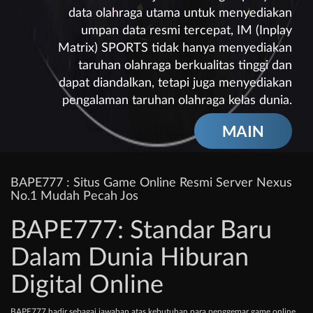
data olahraga utama untuk menyediakan
umpan data resmi tercepat, IM (Inplay
Matrix) SPORTS tidak hanya menyediakan
taruhan olahraga berkualitas tinggi dan
dapat diandalkan, tetapi juga menyediakan
pengalaman taruhan olahraga kelas dunia.
MAIN
BAPE777 : Situs Game Online Resmi Server Nexus
No.1 Mudah Pecah Jos
BAPE777: Standar Baru
Dalam Dunia Hiburan
Digital Online
BAPE777 hadir sebagai jawaban atas kebutuhan para penggemar game online