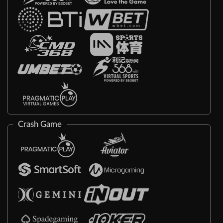
Crash Game