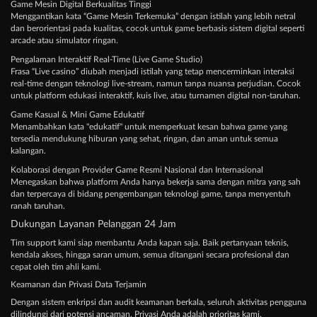
Game Mesin Digital Berkualitas Tinggi
Menggantikan kata “Game Mesin Terkemuka” dengan istilah yang lebih netral
dan berorientasi pada kualitas, cocok untuk game berbasis sistem digital seperti
arcade atau simulator ringan.
Pengalaman Interaktif Real-Time (Live Game Studio)
Frasa “Live casino” diubah menjadi istilah yang tetap mencerminkan interaksi
real-time dengan teknologi live-stream, namun tanpa nuansa perjudian. Cocok
untuk platform edukasi interaktif, kuis live, atau turnamen digital non-taruhan.
Game Kasual & Mini Game Edukatif
Menambahkan kata "edukatif" untuk memperkuat kesan bahwa game yang
tersedia mendukung hiburan yang sehat, ringan, dan aman untuk semua
kalangan.
Kolaborasi dengan Provider Game Resmi Nasional dan Internasional
Menegaskan bahwa platform Anda hanya bekerja sama dengan mitra yang sah
dan terpercaya di bidang pengembangan teknologi game, tanpa menyentuh
ranah taruhan.
Dukungan Layanan Pelanggan 24 Jam
Tim support kami siap membantu Anda kapan saja. Baik pertanyaan teknis,
kendala akses, hingga saran umum, semua ditangani secara profesional dan
cepat oleh tim ahli kami.
Keamanan dan Privasi Data Terjamin
Dengan sistem enkripsi dan audit keamanan berkala, seluruh aktivitas pengguna
dilindungi dari potensi ancaman. Privasi Anda adalah prioritas kami.